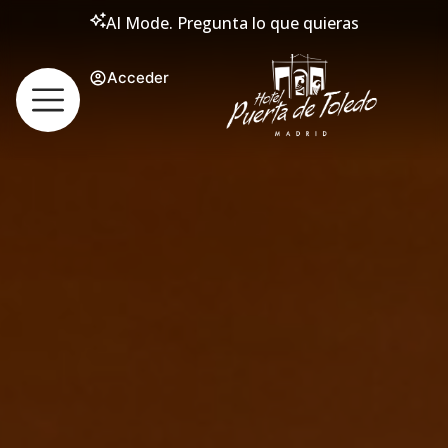
AI Mode. Pregunta lo que quieras
Acceder