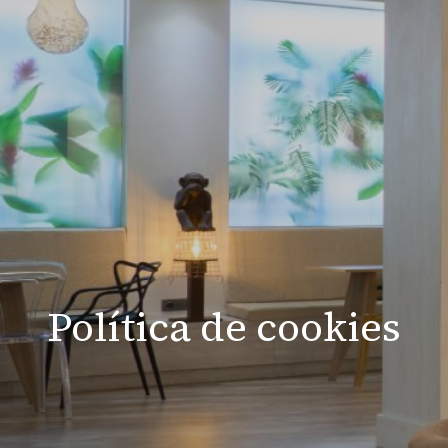
Política de cookies