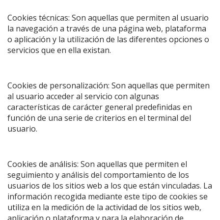
Cookies técnicas: Son aquellas que permiten al usuario
la navegación a través de una página web, plataforma
o aplicación y la utilización de las diferentes opciones o
servicios que en ella existan.
Cookies de personalización: Son aquellas que permiten
al usuario acceder al servicio con algunas
características de carácter general predefinidas en
función de una serie de criterios en el terminal del
usuario.
Cookies de análisis: Son aquellas que permiten el
seguimiento y análisis del comportamiento de los
usuarios de los sitios web a los que están vinculadas. La
información recogida mediante este tipo de cookies se
utiliza en la medición de la actividad de los sitios web,
aplicación o plataforma y para la elaboración de