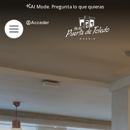
AI Mode. Pregunta lo que quieras
Acceder