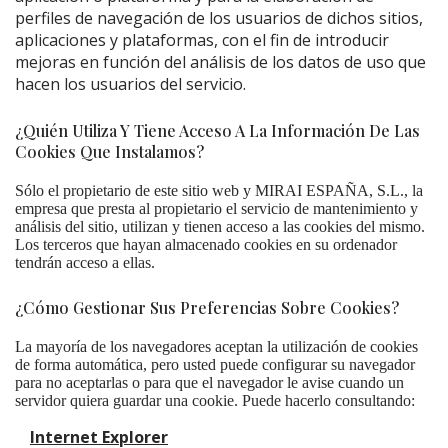
perfiles de navegación de los usuarios de dichos sitios,
aplicaciones y plataformas, con el fin de introducir
mejoras en función del análisis de los datos de uso que
hacen los usuarios del servicio.
¿Quién Utiliza Y Tiene Acceso A La Información De Las
Cookies Que Instalamos?
Sólo el propietario de este sitio web y MIRAI ESPAÑA, S.L., la
empresa que presta al propietario el servicio de mantenimiento y
análisis del sitio, utilizan y tienen acceso a las cookies del mismo.
Los terceros que hayan almacenado cookies en su ordenador
tendrán acceso a ellas.
¿Cómo Gestionar Sus Preferencias Sobre Cookies?
La mayoría de los navegadores aceptan la utilización de cookies
de forma automática, pero usted puede configurar su navegador
para no aceptarlas o para que el navegador le avise cuando un
servidor quiera guardar una cookie. Puede hacerlo consultando:
Internet Explorer