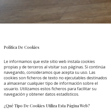
Política De Cookies
Le informamos que este sitio web instala cookies
propias y de terceros al visitar sus páginas. Si continúa
navegando, consideramos que acepta su uso. Las
cookies son ficheros de texto no ejecutables destinados
a almacenar cualquier tipo de información sobre el
usuario. Utilizamos estos ficheros para facilitar su
navegación y obtener datos estadísticos.
¿Qué Tipo De Cookies Utiliza Esta Página Web?