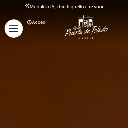
Modalità IA, chiedi quello che vuoi
Accedi