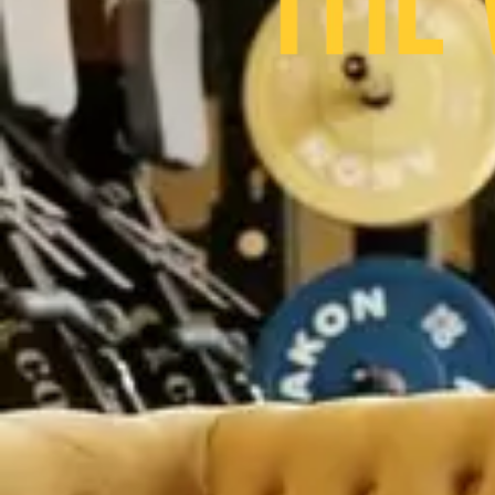
The wood club