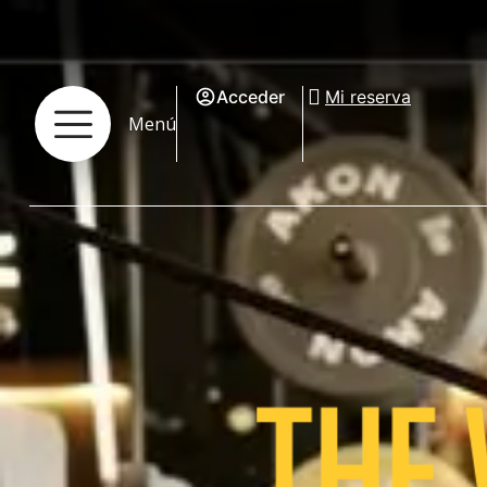
Acceder
Mi reserva
Menú