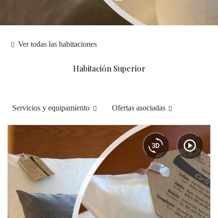
Ver todas las habitaciones
Habitación Superior
Servicios y equipamiento
Ofertas asociadas