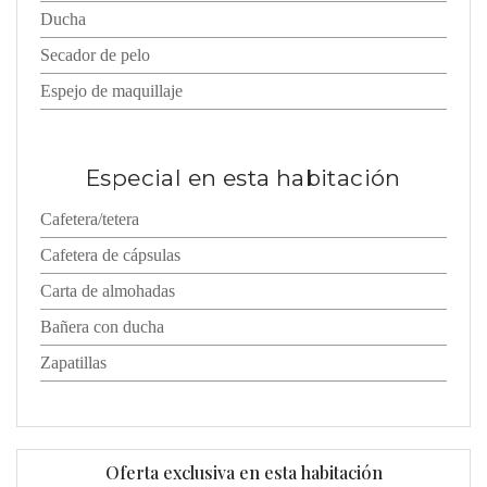
Ducha
Secador de pelo
Espejo de maquillaje
Especial en esta habitación
Cafetera/tetera
Cafetera de cápsulas
Carta de almohadas
Bañera con ducha
Zapatillas
Oferta exclusiva en esta habitación