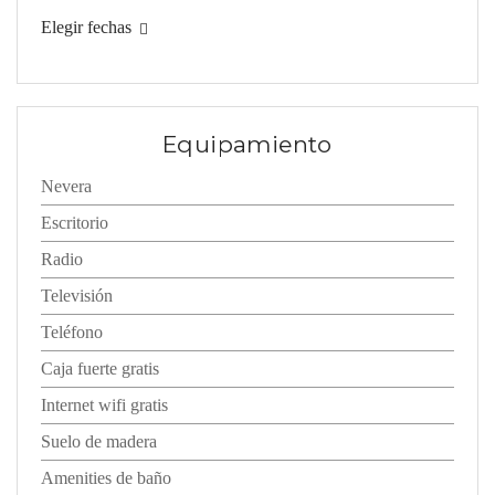
Elegir fechas
Equipamiento
Nevera
Escritorio
Radio
Televisión
Teléfono
Caja fuerte gratis
Internet wifi gratis
Suelo de madera
Amenities de baño