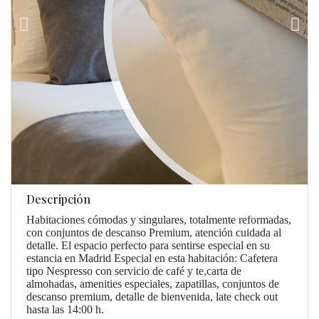
Descripción
Habitaciones cómodas y singulares, totalmente reformadas,
con conjuntos de descanso Premium, atención cuidada al
detalle. El espacio perfecto para sentirse especial en su
estancia en Madrid Especial en esta habitación: Cafetera
tipo Nespresso con servicio de café y te,carta de
almohadas, amenities especiales, zapatillas, conjuntos de
descanso premium, detalle de bienvenida, late check out
hasta las 14:00 h.