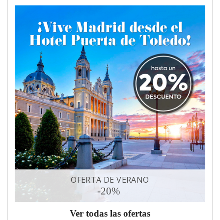
OFERTA DE VERANO
-20%
Ver todas las ofertas