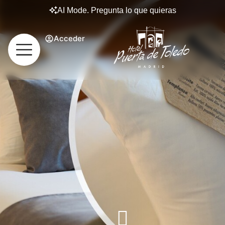
AI Mode. Pregunta lo que quieras
Acceder