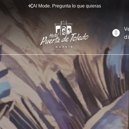
AI Mode. Pregunta lo que quieras
V
d