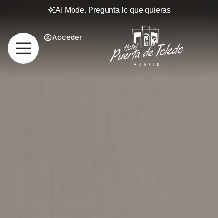
AI Mode. Pregunta lo que quieras
Acceder