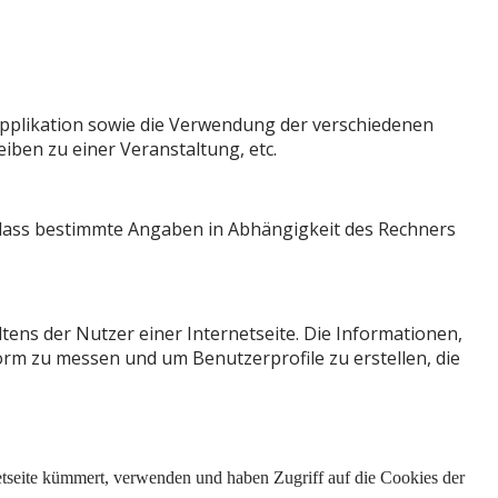
 Applikation sowie die Verwendung der verschiedenen
iben zu einer Veranstaltung, etc.
t, dass bestimmte Angaben in Abhängigkeit des Rechners
ens der Nutzer einer Internetseite. Die Informationen,
form zu messen und um Benutzerprofile zu erstellen, die
etseite kümmert, verwenden und haben Zugriff auf die Cookies der