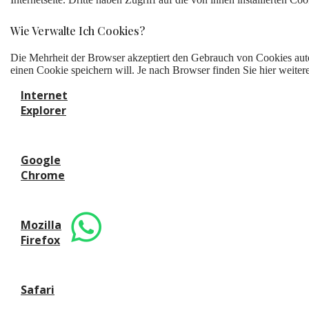
Wie Verwalte Ich Cookies?
Die Mehrheit der Browser akzeptiert den Gebrauch von Cookies autom
einen Cookie speichern will. Je nach Browser finden Sie hier weiter
Internet
Explorer
Google
Chrome
Mozilla
Firefox
Safari