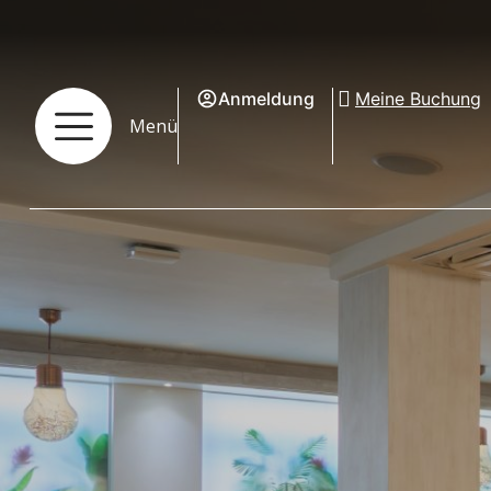
Anmeldung
Meine Buchung
Menü