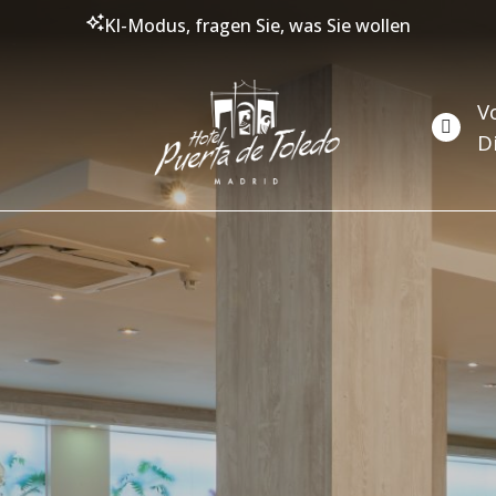
KI-Modus, fragen Sie, was Sie wollen
V
D