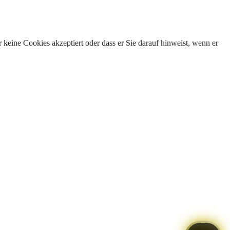
keine Cookies akzeptiert oder dass er Sie darauf hinweist, wenn er