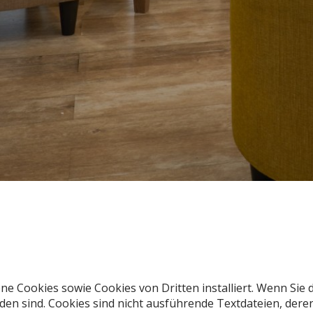
ene Cookies sowie Cookies von Dritten installiert. Wenn Sie 
en sind. Cookies sind nicht ausführende Textdateien, deren 