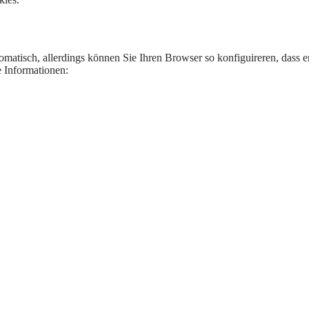
atisch, allerdings können Sie Ihren Browser so konfiguireren, dass er 
e Informationen: