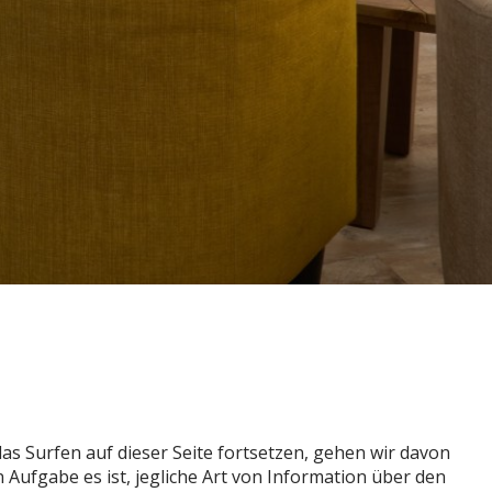
das Surfen auf dieser Seite fortsetzen, gehen wir davon
Aufgabe es ist, jegliche Art von Information über den