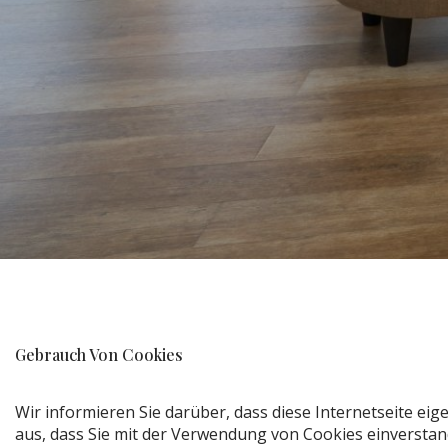
Gebrauch Von Cookies
Wir informieren Sie darüber, dass diese Internetseite eig
aus, dass Sie mit der Verwendung von Cookies einverstand