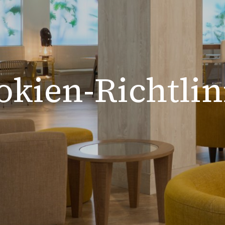
okien-Richtlin