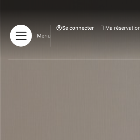
Se connecter
Ma réservatio
Menu