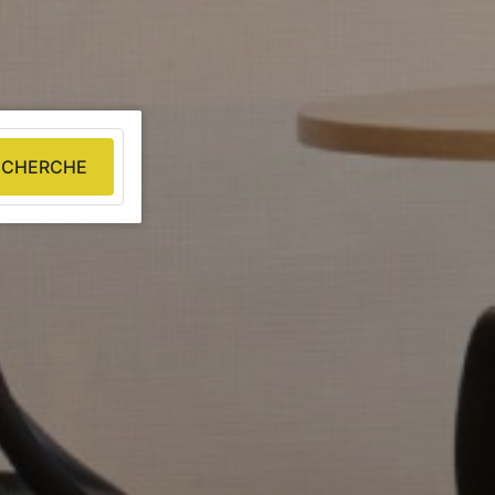
ECHERCHE