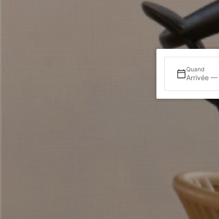
Quand
Arrivée —