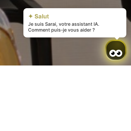
✦ Salut
Je suis Sarai, votre assistant IA.
Comment puis-je vous aider ?