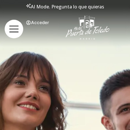
AI Mode. Pregunta lo que quieras
Acceder