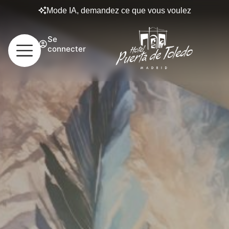
Mode IA, demandez ce que vous voulez
Se
connecter