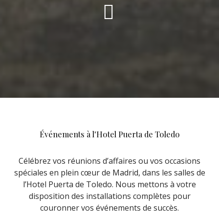
Événements à l'Hotel Puerta de Toledo
Célébrez vos réunions d’affaires ou vos occasions
spéciales en plein cœur de Madrid, dans les salles de
l’Hotel Puerta de Toledo. Nous mettons à votre
disposition des installations complètes pour
couronner vos événements de succès.