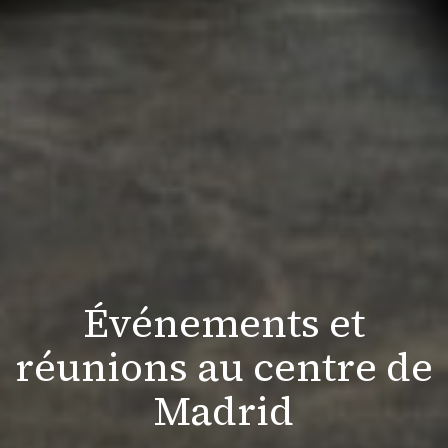
Événements et
réunions au centre de
Madrid