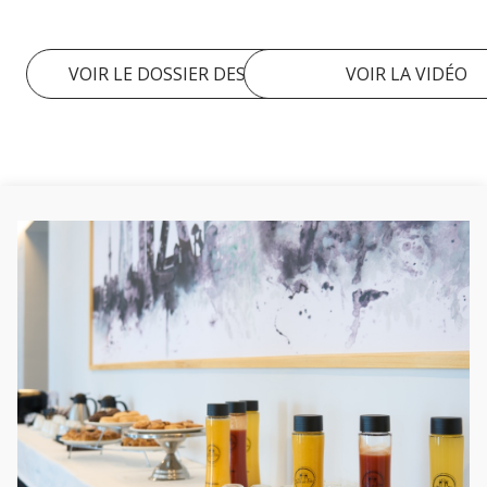
VOIR LE DOSSIER DES SALLES
VOIR LA VIDÉO