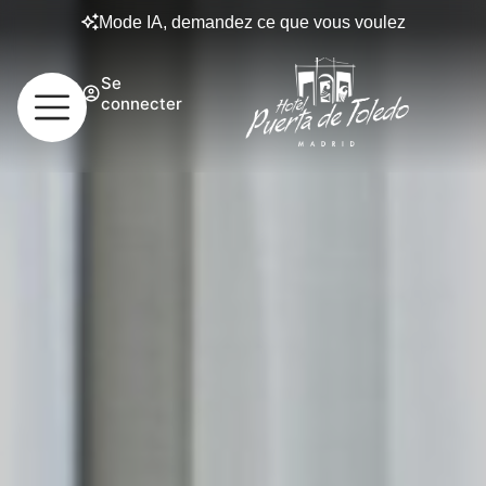
Mode IA, demandez ce que vous voulez
Se
connecter