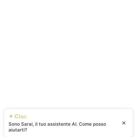
✦ Ciao
Sono Sarai, il tuo assistente AI. Come posso
aiutarti?