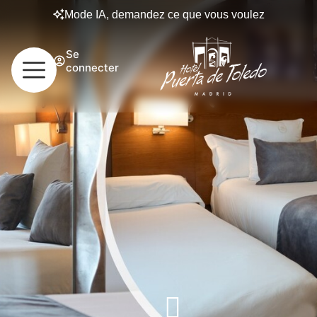
Mode IA, demandez ce que vous voulez
Se
connecter