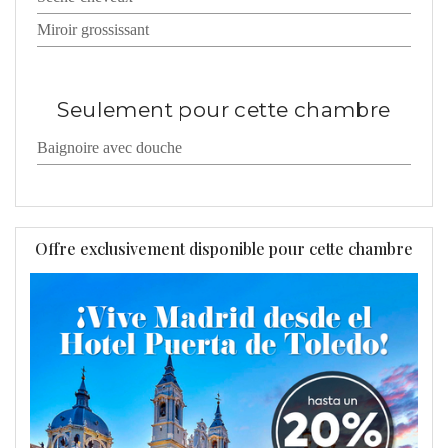
Miroir grossissant
Seulement pour cette chambre
Baignoire avec douche
Offre exclusivement disponible pour cette chambre