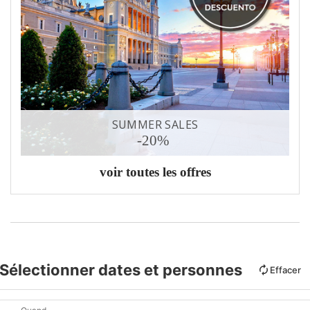
SUMMER SALES
-20%
voir toutes les offres
Sélectionner dates et personnes
Effacer