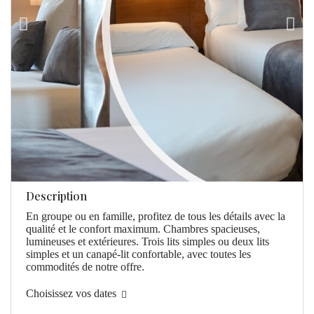
Description
En groupe ou en famille, profitez de tous les détails avec la
qualité et le confort maximum. Chambres spacieuses,
lumineuses et extérieures. Trois lits simples ou deux lits
simples et un canapé-lit confortable, avec toutes les
commodités de notre offre.
Choisissez vos dates