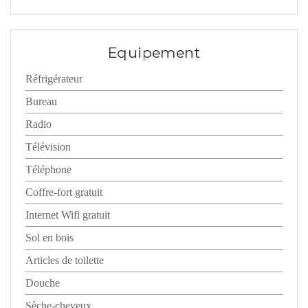
Equipement
Réfrigérateur
Bureau
Radio
Télévision
Téléphone
Coffre-fort gratuit
Internet Wifi gratuit
Sol en bois
Articles de toilette
Douche
Sèche-cheveux