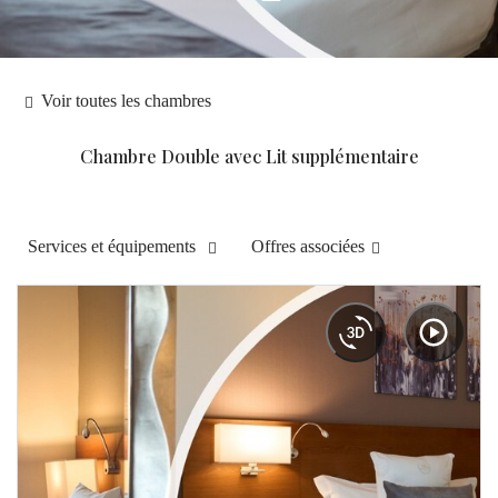
Voir toutes les chambres
Chambre Double avec Lit supplémentaire
Services et équipements
Offres associées