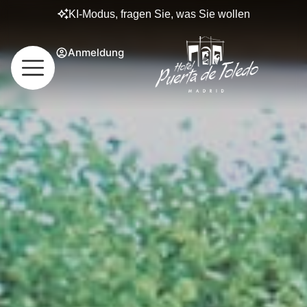
KI-Modus, fragen Sie, was Sie wollen
Anmeldung