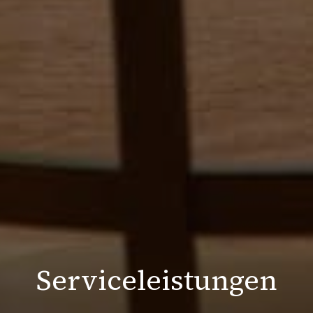
Serviceleistungen